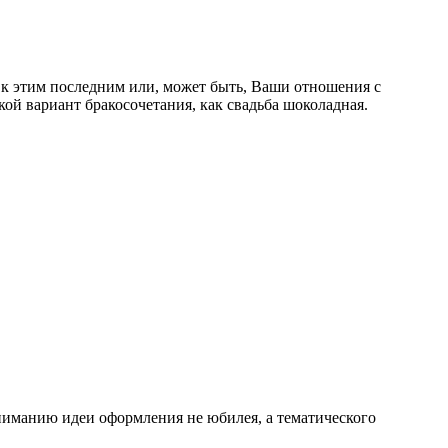
ь к этим последним или, может быть, Ваши отношения с
й вариант бракосочетания, как свадьба шоколадная.
вниманию идеи оформления не юбилея, а тематического