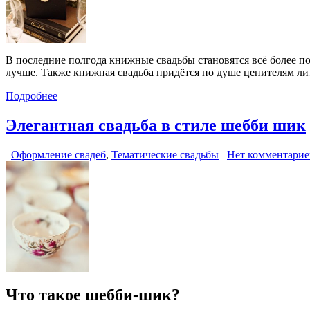
В последние полгода книжные свадьбы становятся всё более по
лучше. Также книжная свадьба придётся по душе ценителям ли
Подробнее
Элегантная свадьба в стиле шебби шик
Оформление свадеб
,
Тематические свадьбы
Нет комментарие
Что такое шебби-шик?