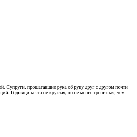
ой. Супруги, прошагавшие рука об руку друг с другом почти
й. Годовщина эта не круглая, но не менее трепетная, чем