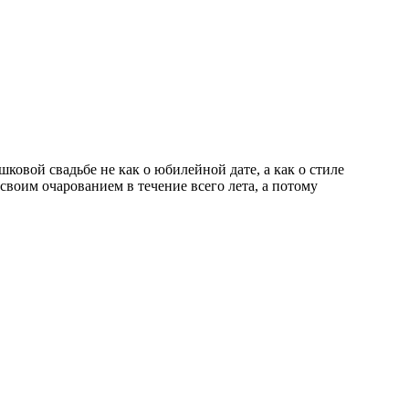
овой свадьбе не как о юбилейной дате, а как о стиле
своим очарованием в течение всего лета, а потому