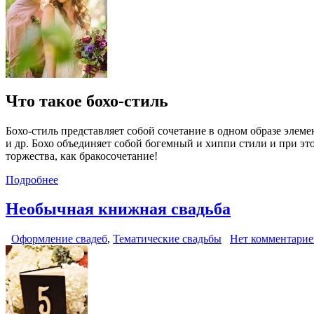
Что такое бохо-стиль
Бохо-стиль представляет собой сочетание в одном образе элеме
и др. Бохо объединяет собой богемный и хиппи стили и при эт
торжества, как бракосочетание!
Подробнее
Необычная книжная свадьба
Оформление свадеб
,
Тематические свадьбы
Нет комментарие