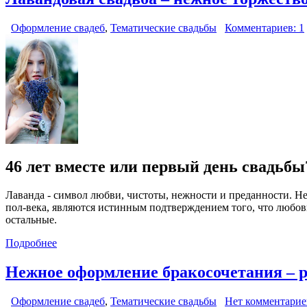
Оформление свадеб
,
Тематические свадьбы
Комментариев: 1
46 лет вместе или первый день свадьбы
Лаванда - символ любви, чистоты, нежности и преданности. Не
пол-века, являются истинным подтверждением того, что любовь
остальные.
Подробнее
Нежное оформление бракосочетания – 
Оформление свадеб
,
Тематические свадьбы
Нет комментарие