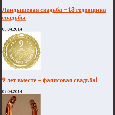
Ландышевая свадьба – 13 годовщина
свадьбы
05.04.2014
9 лет вместе – фаянсовая свадьба!
05.04.2014