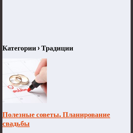
Категории ›
Традиции
Полезные советы. Планирование
свадьбы