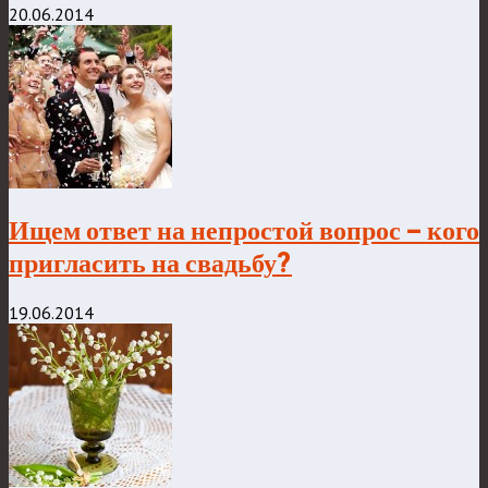
20.06.2014
Ищем ответ на непростой вопрос – кого
пригласить на свадьбу?
19.06.2014