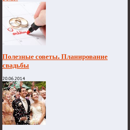
Полезные советы. Планирование
свадьбы
20.06.2014