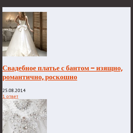
Свадебное платье с бантом – изящно,
романтично, роскошно
25.08.2014
1 ответ