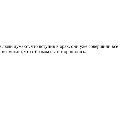
 люди думают, что вступив в брак, они уже совершили всё
 - возможно, что с браком вы поторопились.