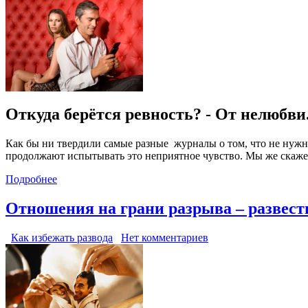
Откуда берётся ревность? - От нелюбви.
Как бы ни твердили самые разные журналы о том, что не нужно
продолжают испытывать это неприятное чувство. Мы же скажем б
Подробнее
Отношения на грани разрыва – развест
Как избежать развода
Нет комментариев