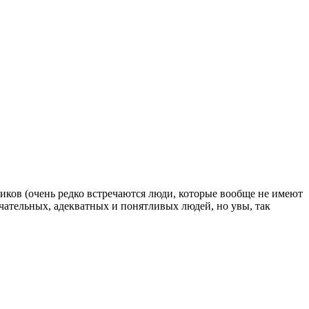
ков (очень редко встречаются люди, которые вообще не имеют
ечательных, адекватных и понятливых людей, но увы, так