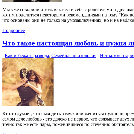
Мы уже говорили о том, как вести себя с родителями и другим
хотим поделиться некоторыми рекомендациями на тему "Как в
что основаны они не только на умозаключениях, но и на наблю
Подробнее
Что такое настоящая любовь и нужна л
Как избежать развода
,
Семейная психология
Нет комментари
Кто-то думает, что выходить замуж или жениться нужно непрем
самом деле любовь - это далеко не первое, что связывает дву
точно так же есть пары, поженившиеся по стечению обстоятель