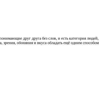
понимающие друг друга без слов, и есть категория людей,
а, зрения, обоняния и вкуса обладать ещё одним способом