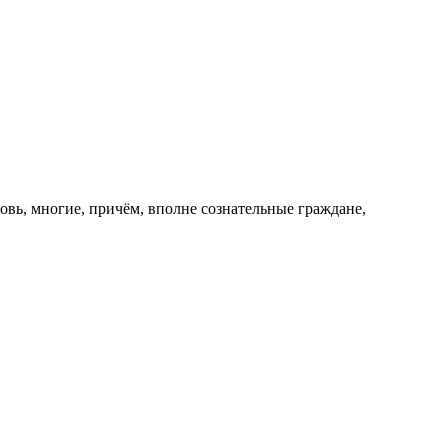
овь, многие, причём, вполне сознательные граждане,