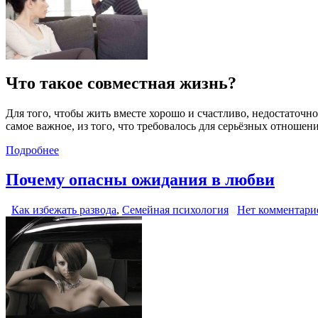
Что такое совместная жизнь?
Для того, чтобы жить вместе хорошо и счастливо, недостаточн
самое важное, из того, что требовалось для серьёзных отношен
Подробнее
Почему опасны ожидания в любви
Как избежать развода
,
Семейная психология
Нет комментари