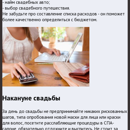
- найм свадебных авто;
- выбор свадебного путешествия.
Не забудьте про составление списка расходов - он поможет
более качественно определиться с бюджетом.
Накануне свадьбы
За день до свадьбы не предпринимайте никаких рискованных
шагов, типа опробования новой маски для лица или краски
для волос, посетите расслабляющие процедуры в СПА-
салоне, обязательно отдохните и выспитесь. Не стоит за