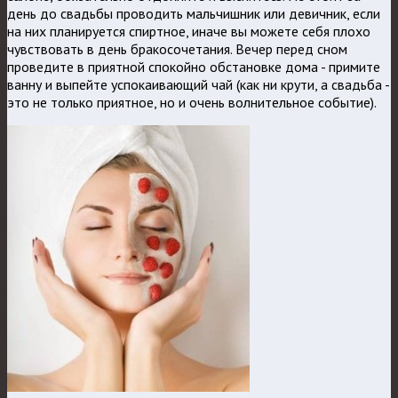
день до свадьбы проводить мальчишник или девичник, если
на них планируется спиртное, иначе вы можете себя плохо
чувствовать в день бракосочетания. Вечер перед сном
проведите в приятной спокойно обстановке дома - примите
ванну и выпейте успокаивающий чай (как ни крути, а свадьба -
это не только приятное, но и очень волнительное событие).