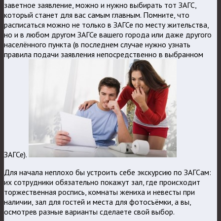
заветное заявление, можно и нужно выбирать тот ЗАГС,
который станет для вас самым главным. Помните, что
расписаться можно не только в ЗАГСе по месту жительства,
но и в любом другом ЗАГСе вашего города или даже другого
населённого пункта (в последнем случае нужно узнать
правила подачи заявления непосредственно в выбранном
ЗАГСе).
Для начала неплохо бы устроить себе экскурсию по ЗАГСам:
их сотрудники обязательно покажут зал, где происходит
торжественная роспись, комнаты жениха и невесты при
наличии, зал для гостей и места для фотосъёмки, а вы,
осмотрев разные варианты сделаете свой выбор.