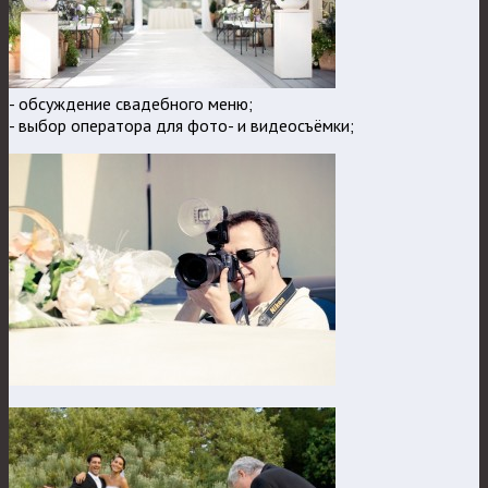
- обсуждение свадебного меню;
- выбор оператора для фото- и видеосъёмки;