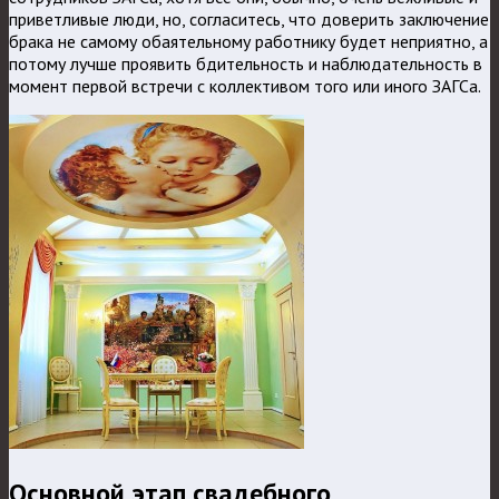
приветливые люди, но, согласитесь, что доверить заключение
брака не самому обаятельному работнику будет неприятно, а
потому лучше проявить бдительность и наблюдательность в
момент первой встречи с коллективом того или иного ЗАГСа.
Основной этап свадебного