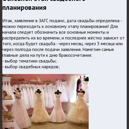
планирования
Итак, заявление в ЗАГС подано, дата свадьбы определена -
можно переходить к основному этапу планирования! Для
начала следует обозначить все основные моменты и
распределить их во времени, и последнее жёстко зависит от
того, когда будет свадьба - через месяц, через 3 месяца или
через полгода после подачи заявления. Наметим самые
главные дела на пути к дню бракосочетания:
- выбор тематики свадьбы;
- выбор свадебных нарядов;