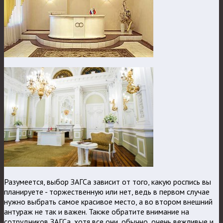
Разумеется, выбор ЗАГСа зависит от того, какую роспись вы
планируете - торжественную или нет, ведь в первом случае
нужно выбрать самое красивое место, а во втором внешний
антураж не так и важен. Также обратите внимание на
сотрудников ЗАГСа, хотя все они, обычно, очень вежливые и