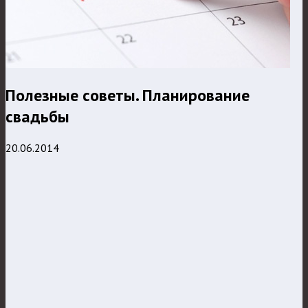
Полезные советы. Планирование
свадьбы
20.06.2014