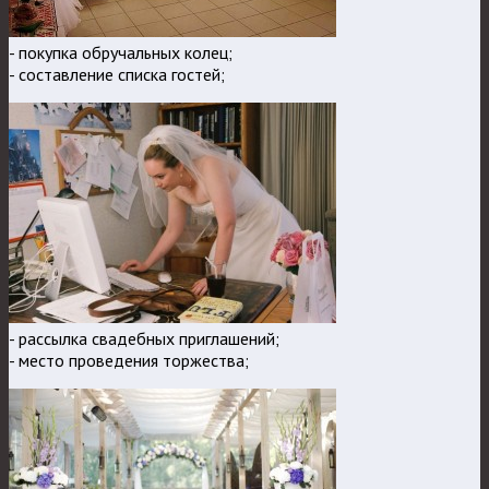
- покупка обручальных колец;
- составление списка гостей;
- рассылка свадебных приглашений;
- место проведения торжества;