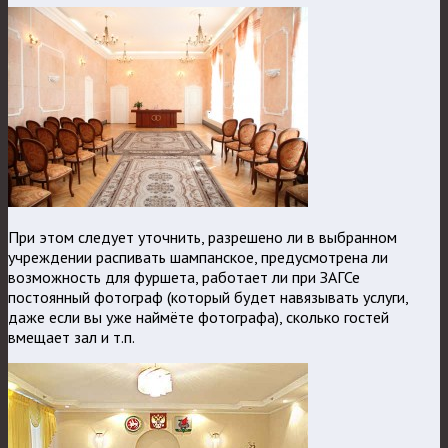
При этом следует уточнить, разрешено ли в выбранном
учреждении распивать шампанское, предусмотрена ли
возможность для фуршета, работает ли при ЗАГСе
постоянный фотограф (который будет навязывать услуги,
даже если вы уже наймёте фотографа), сколько гостей
вмещает зал и т.п.