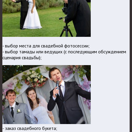
- выбор места для свадебной фотосессии;
- выбор тамады или ведущих (с последующим обсуждением
сценария свадьбы);
- заказ свадебного букета;