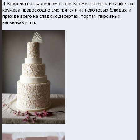
4. Кружева на свадебном столе. Кроме скатерти и салфеток,
кружева превосходно смотрятся и на некоторых блюдах, и
прежде всего на сладких десертах: тортах, пирожных,
капкейках и т.п.