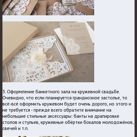
3. Оформление банкетного зала на кружевной свадьбе.
Очевидно, что если планируется грандиозное застолье, то
всё-всё оформить кружевом будет очень дорого, но этого и
не требуется - прежде всего обратите внимание на
небольшие стильные аксессуары: банты на драпировке
столов и стульев, кружевные обёртки бокалов молодожёнов,
свечей и т.п.