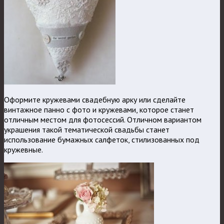
Оформите кружевами свадебную арку или сделайте
винтажное панно с фото и кружевами, которое станет
отличным местом для фотосессий. Отличном вариантом
украшения такой тематической свадьбы станет
использование бумажных салфеток, стилизованных под
кружевные.