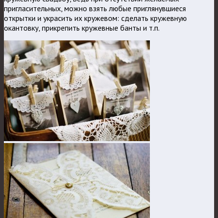
пригласительных, можно взять любые приглянувшиеся
открытки и украсить их кружевом: сделать кружевную
окантовку, прикрепить кружевные банты и т.п.