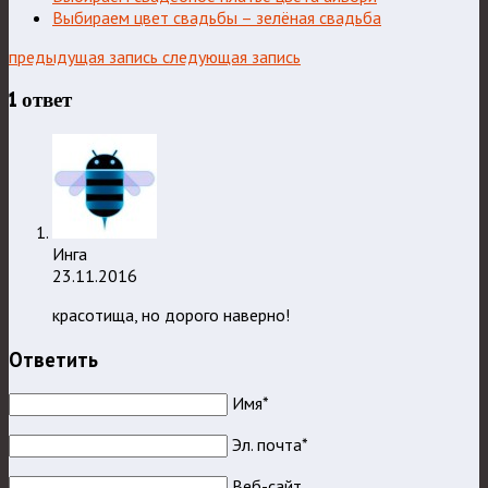
Выбираем цвет свадьбы – зелёная свадьба
предыдущая запись
следующая запись
1 ответ
Инга
23.11.2016
красотища, но дорого наверно!
Ответить
Имя*
Эл. почта*
Веб-сайт