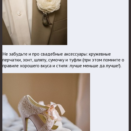
Не забудьте и про свадебные аксессуары: кружевные
перчатки, зонт, шляпу, сумочку и туфли (при этом помните о
правиле хорошего вкуса и стиля: лучше меньше да лучше!).