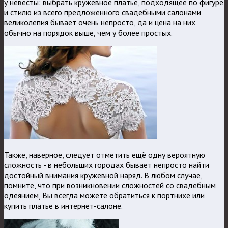
у невесты: выбрать кружевное платье, подходящее по фигуре
и стилю из всего предложенного свадебными салонами
великолепия бывает очень непросто, да и цена на них
обычно на порядок выше, чем у более простых.
Также, наверное, следует отметить ещё одну вероятную
сложность - в небольших городах бывает непросто найти
достойный внимания кружевной наряд. В любом случае,
помните, что при возникновении сложностей со свадебным
одеянием, Вы всегда можете обратиться к портнихе или
купить платье в интернет-салоне.