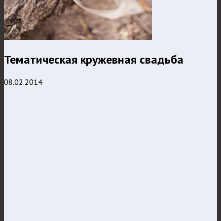
Тематическая кружевная свадьба
08.02.2014