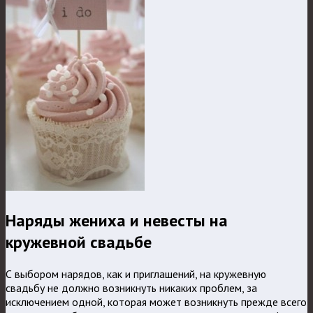
Наряды жениха и невесты на
кружевной свадьбе
С выбором нарядов, как и приглашений, на кружевную
свадьбу не должно возникнуть никаких проблем, за
исключением одной, которая может возникнуть прежде всего