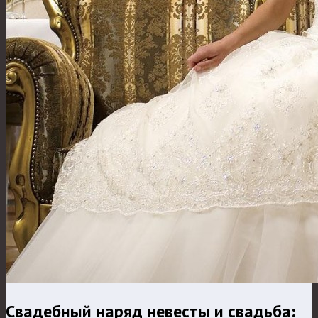
Свадебный наряд невесты и свадьба: