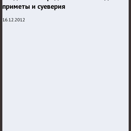
приметы и суеверия
16.12.2012