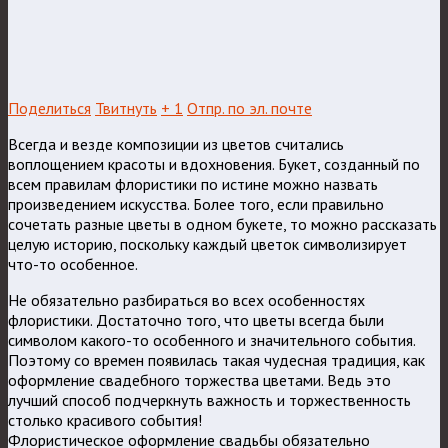
Поделиться
Твитнуть
+ 1
Отпр. по эл. почте
Всегда и везде композиции из цветов считались
воплощением красоты и вдохновения. Букет, созданный по
всем правилам флористики по истине можно назвать
произведением искусства. Более того, если правильно
сочетать разные цветы в одном букете, то можно рассказать
целую историю, поскольку каждый цветок символизирует
что-то особенное.
Не обязательно разбираться во всех особенностях
флористики. Достаточно того, что цветы всегда были
символом какого-то особенного и значительного события.
Поэтому со времен появилась такая чудесная традиция, как
оформление свадебного торжества цветами. Ведь это
лучший способ подчеркнуть важность и торжественность
столько красивого события!
Флористическое оформление свадьбы обязательно