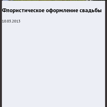
Флористическое оформление свадьбы
10.03.2013