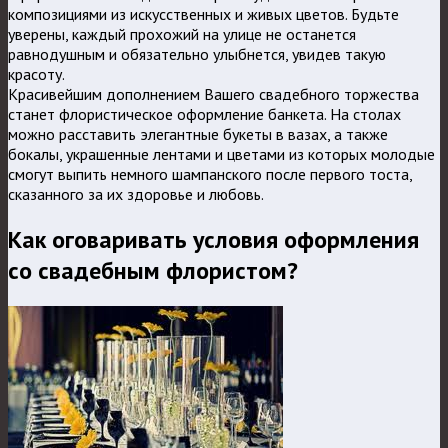
композициями из искусственных и живых цветов. Будьте
уверены, каждый прохожий на улице не останется
равнодушным и обязательно улыбнется, увидев такую
красоту.
Красивейшим дополнением Вашего свадебного торжества
станет флористическое оформление банкета. На столах
можно расставить элегантные букеты в вазах, а также
бокалы, украшенные лентами и цветами из которых молодые
смогут выпить немного шампанского после первого тоста,
сказанного за их здоровье и любовь.
Как оговаривать условия оформления
со свадебным флористом?