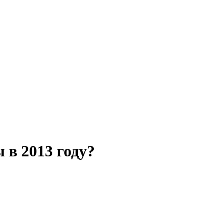
 в 2013 году?