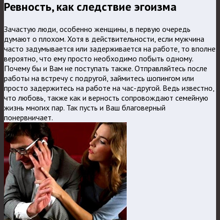
Ревность, как следствие эгоизма
Зачастую люди, особенно женщины, в первую очередь
думают о плохом. Хотя в действительности, если мужчина
часто задумывается или задерживается на работе, то вполне
вероятно, что ему просто необходимо побыть одному.
Почему бы и Вам не поступать также. Отправляйтесь после
работы на встречу с подругой, займитесь шопингом или
просто задержитесь на работе на час-другой. Ведь известно,
что любовь, также как и верность сопровождают семейную
жизнь многих пар. Так пусть и Ваш благоверный
понервничает.