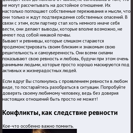
не могут рассчитывать на достойное отношение. Их
настолько поглощают собственные переживания и мысли, что
они только и ждут подтверждения собственных опасений. В
связи с этим, если партнер стал хоть немного иначе себя
вести, они делают выводы, которые вполне возможно, не
имеют под собой никакой почвы.
Бывают и ревнивцы, которые слишком стараются
продемонстрировать своим близким и знакомым свою
решительность и самоуверенность. Они всеми силами
показывают свою ревность и любовь, будучи при этом очень
ранимыми людьми, которые просто хорошо маскируются под
активных и жизнерадостных людей.
Если вдруг Вы столкнулись с проявлением ревности в любом
виде, то постарайтесь разобраться в ситуации. Попробуйте
доверять своему любимому человеку, ведь без доверия
настоящих отношений быть просто не может!
Конфликты, как следствие ревности
Кое-что особенно важно помнить.