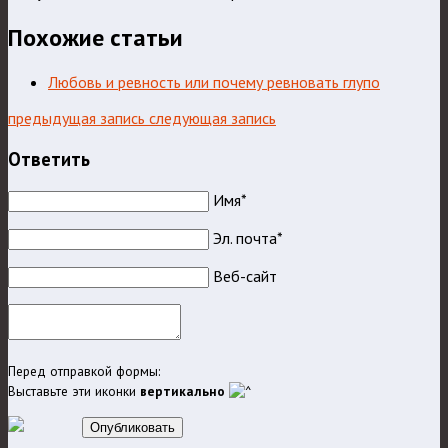
Похожие статьи
Любовь и ревность или почему ревновать глупо
предыдущая запись
следующая запись
Ответить
Имя*
Эл. почта*
Веб-сайт
Перед отправкой формы:
Выставьте эти иконки
вертикально
Опубликовать