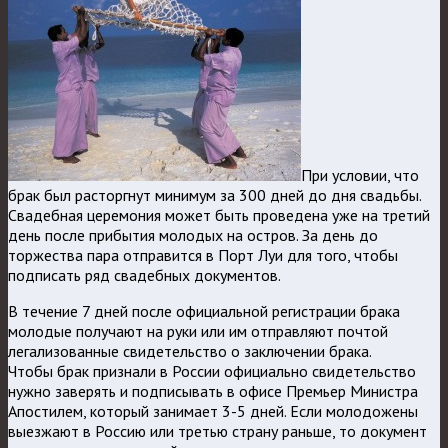
При условии, что
брак был расторгнут минимум за 300 дней до дня свадьбы.
Свадебная церемония может быть проведена уже на третий
день после прибытия молодых на остров. За день до
торжества пара отправится в Порт Луи для того, чтобы
подписать ряд свадебных документов.
В течение 7 дней после официальной регистрации брака
молодые получают на руки или им отправляют почтой
легализованные свидетельство о заключении брака.
Чтобы брак признали в России официально свидетельство
нужно заверять и подписывать в офисе Премьер Министра
Апостилем, который занимает 3-5 дней. Если молодожены
выезжают в Россию или третью страну раньше, то документ