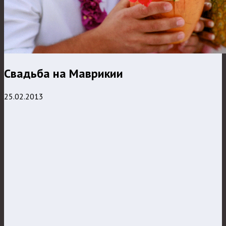
Свадьба на Маврикии
25.02.2013