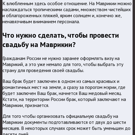
К влюбленным здесь особое отношение. На Маврикии можно
наслаждаться тропическими садами, множеством чистейших
и облагороженных пляжей, ярким солнцем и, конечно же,
ненавязчивым вниманием персонала.
Что нужно сделать, чтобы провести
свадьбу на Маврикии?
Гражданам России не нужно заранее оформлять визу на
Маврикий, а это уже немало для того, чтобы выбрать эту
страну для проведения своей свадьбы.
Ваш брак будет заключен в одном из самых красивых и
романтичных мест на земле, а сразу за порогом мэрии, где
будет заключен Ваш брак, начнется Ваш медовый месяц.
Кстати, на территории России брак, который заключают на
Маврикии, признается.
Для того чтобы организовать официальную свадьбу на
Маврикии документы подготавливаются от двух до шести
месяцев. В некоторых случаях срок может быть уменьшен до
десяти дней.