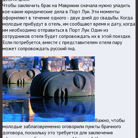
Чтобы заключить брак на Маврикии сначала нужно уладить
кое-какие юридические дела в Порт Луи. Эти моменты
оформляют в течение одного - двух дней до свадьбы. Когда
молодые прибудут в отель, им сообщают время и дату, когда
им необходимо отправиться в Порт Луи. Один из
сотрудников отеля будет сопровождать их в этой поездке.
Если потребуется, вместе с представителем отеля пару
может сопровождать русский гид.
Важно, чтобы
молодые заблаговременно оговорили пункты брачного
договора, поскольку это требуется для заключения