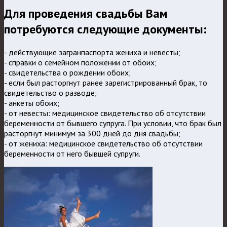
Для проведения свадьбы Вам
потребуются следующие документы:
- действующие загранпаспорта жениха и невесты;
- справки о семейном положении от обоих;
- свидетельства о рождении обоих;
- если был расторгнут ранее зарегистрированный брак, то
свидетельство о разводе;
- анкеты обоих;
- от невесты: медицинское свидетельство об отсутствии
беременности от бывшего супруга. При условии, что брак был
расторгнут минимум за 300 дней до дня свадьбы;
- от жениха: медицинское свидетельство об отсутствии
беременности от него бывшей супруги.