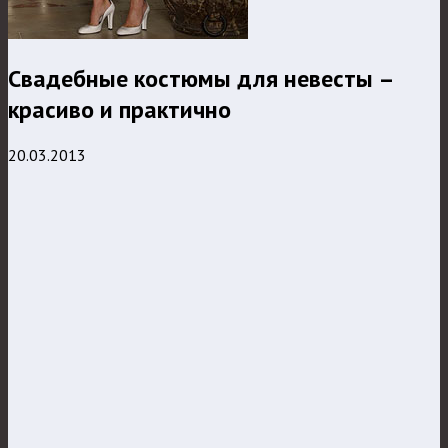
Свадебные костюмы для невесты –
красиво и практично
20.03.2013