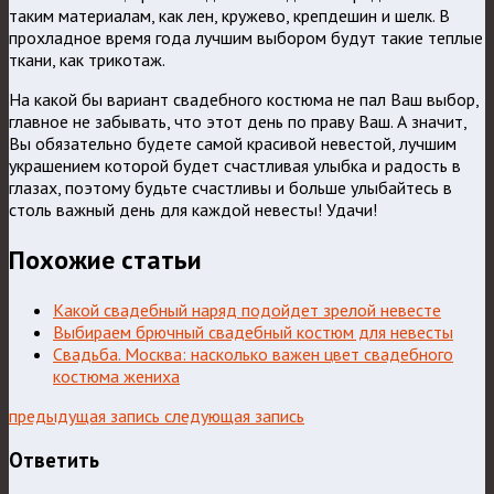
таким материалам, как лен, кружево, крепдешин и шелк. В
прохладное время года лучшим выбором будут такие теплые
ткани, как трикотаж.
На какой бы вариант свадебного костюма не пал Ваш выбор,
главное не забывать, что этот день по праву Ваш. А значит,
Вы обязательно будете самой красивой невестой, лучшим
украшением которой будет счастливая улыбка и радость в
глазах, поэтому будьте счастливы и больше улыбайтесь в
столь важный день для каждой невесты! Удачи!
Похожие статьи
Какой свадебный наряд подойдет зрелой невесте
Выбираем брючный свадебный костюм для невесты
Свадьба. Москва: насколько важен цвет свадебного
костюма жениха
предыдущая запись
следующая запись
Ответить