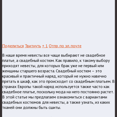
Поделиться
Твитнуть
+ 1
Отпр. по эл. почте
В наше время невесты все чаще выбирают не свадебное
платье, а свадебный костюм. Как правило, к такому выбору
приходят невесты, для которых брак уже не первый или
женщины старшего возраста. Свадебный костюм – это
красивый и практичный наряд, который не нужно навечно
прятать в шкаф, как это происходит со свадебным платьем.
В
странах Европы такой наряд используется также часто как
свадебное платье, поскольку мода на него постоянно растет.
В этой статье мы предлагаем ознакомиться с вариантами
свадебных костюмов для невесты, а также узнать, из каких
тканей они должны быть сшиты.