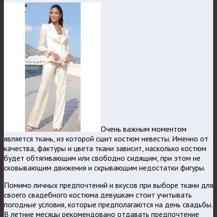
Очень важным моментом
является ткань, из которой сшит костюм невесты. Именно от
качества, фактуры и цвета ткани зависит, насколько костюм
будет обтягивающим или свободно сидящим, при этом не
сковывающим движения и скрывающим недостатки фигуры.
Помимо личных предпочтений и вкусов при выборе ткани для
своего свадебного костюма девушкам стоит учитывать
погодные условия, которые предполагаются на день свадьбы.
В летние месяцы рекомендовано отдавать предпочтение