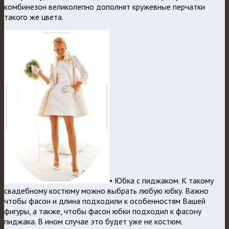
комбинезон великолепно дополнят кружевные перчатки
такого же цвета.
• Юбка с пиджаком. К такому
свадебному костюму можно выбрать любую юбку. Важно
чтобы фасон и длина подходили к особенностям Вашей
фигуры, а также, чтобы фасон юбки подходил к фасону
пиджака. В ином случае это будет уже не костюм.