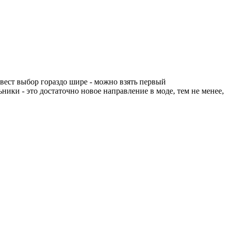
вест выбор гораздо шире - можно взять первый
ики - это достаточно новое направление в моде, тем не менее,