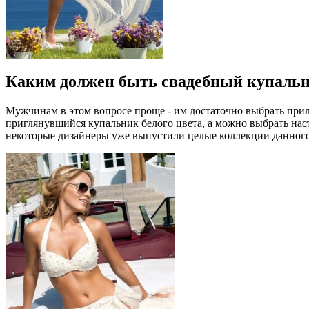
Каким должен быть свадебный купаль
Мужчинам в этом вопросе проще - им достаточно выбрать прил
приглянувшийся купальник белого цвета, а можно выбрать наст
некоторые дизайнеры уже выпустили целые коллекции данного