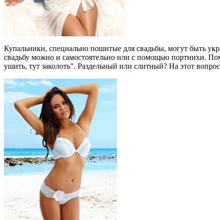
Купальники, специально пошитые для свадьбы, могут быть укр
свадьбу можно и самостоятельно или с помощью портнихи. Помн
ушить, тут заколоть". Раздельный или слитный? На этот вопрос