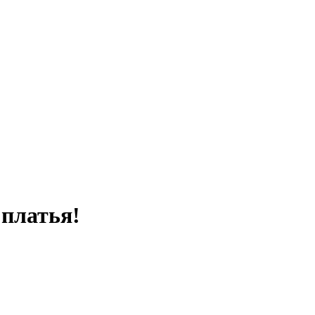
платья!