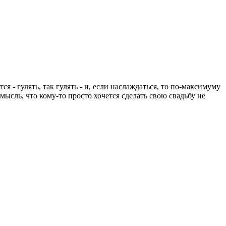
 - гулять, так гулять - и, если наслаждаться, то по-максимуму
ысль, что кому-то просто хочется сделать свою свадьбу не