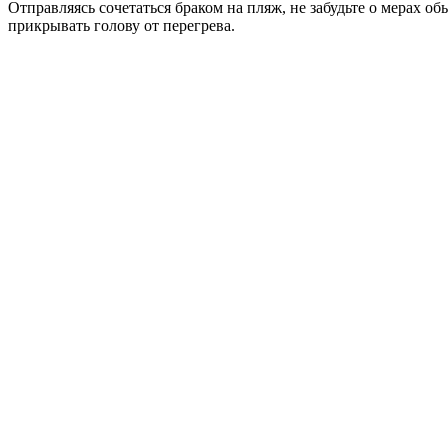
Отправляясь сочетаться браком на пляж, не забудьте о мерах о
прикрывать голову от перегрева.