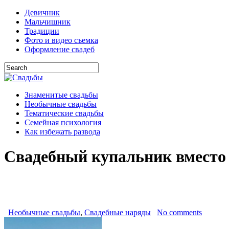
Девичник
Мальчишник
Традиции
Фото и видео съемка
Оформление свадеб
Знаменитые свадьбы
Необычные свадьбы
Тематические свадьбы
Семейная психология
Как избежать развода
Свадебный купальник вместо 
Необычные свадьбы
,
Свадебные наряды
No comments