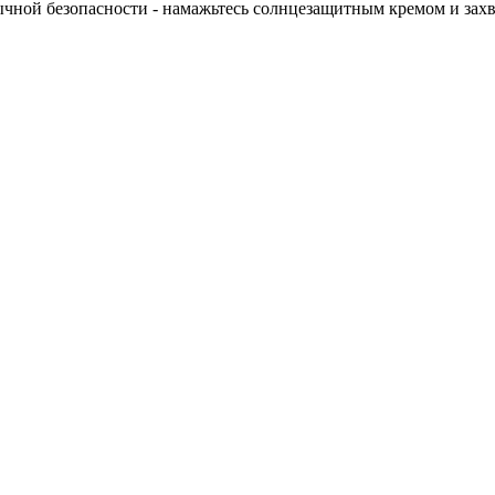
бычной безопасности - намажьтесь солнцезащитным кремом и захв