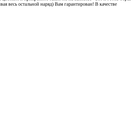
ая весь остальной наряд) Вам гарантирован! В качестве