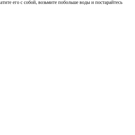
атите его с собой, возьмите побольше воды и постарайтесь