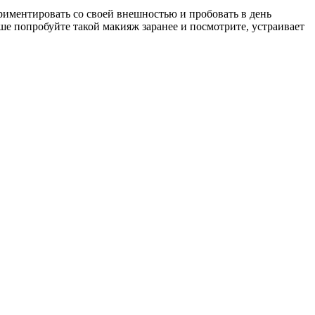
риментировать со своей внешностью и пробовать в день
ше попробуйте такой макияж заранее и посмотрите, устраивает