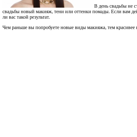
В день свадьбы не 
свадьбы новый макияж, тени или оттенки помады. Если вам дей
ли вас такой результат.
Чем раньше вы попробуете новые виды макияжа, тем красивее в