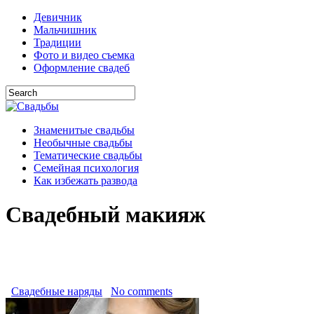
Девичник
Мальчишник
Традиции
Фото и видео съемка
Оформление свадеб
Знаменитые свадьбы
Необычные свадьбы
Тематические свадьбы
Семейная психология
Как избежать развода
Свадебный макияж
Свадебные наряды
No comments