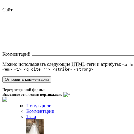
Сайт
Комментарий
Можно использовать следующие
HTML
-теги и атрибуты:
<a h
<em> <i> <q cite=""> <strike> <strong>
Перед отправкой формы:
Выставьте эти иконки
вертикально
Популярное
Комментарии
Тэги