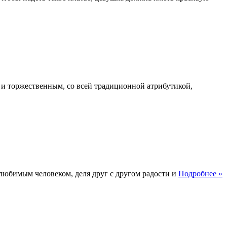
ё и торжественным, со всей традиционной атрибутикой,
любимым человеком, деля друг с другом радости и
Подробнее »