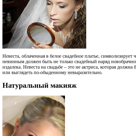
Невеста, облаченная в белое свадебное платье, символизирует
невинным должен быть не только свадебный наряд новобрачно
издалека. Невеста на свадьбе – это не актриса, которая должна
или выглядеть по-обыденному невыразительно.
Натуральный макияж