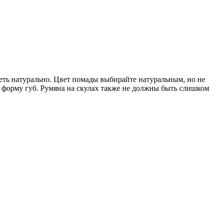
деть натурально. Цвет помады выбирайте натуральным, но не
 форму губ. Румяна на скулах также не должны быть слишком