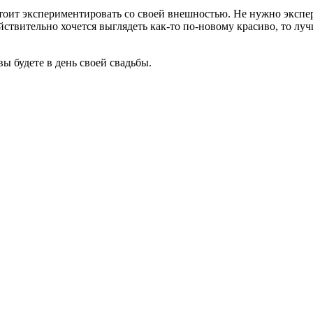
стоит экспериментировать со своей внешностью. Не нужно экспе
ствительно хочется выглядеть как-то по-новому красиво, то луч
ы будете в день своей свадьбы.