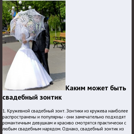
Каким может быть
свадебный зонтик
1. Кружевной свадебный зонт. Зонтики из кружева наиболее
распространены и популярны - они замечательно подходят
романтичным девушкам и красиво смотрятся практически с
любым свадебным нарядом. Однако, свадебный зонтик из