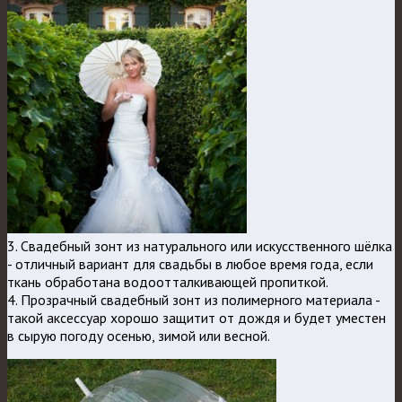
3. Свадебный зонт из натурального или искусственного шёлка
- отличный вариант для свадьбы в любое время года, если
ткань обработана водоотталкивающей пропиткой.
4. Прозрачный свадебный зонт из полимерного материала -
такой аксессуар хорошо защитит от дождя и будет уместен
в сырую погоду осенью, зимой или весной.