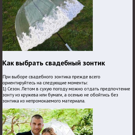
Как выбрать свадебный зонтик
При выборе свадебного зонтика прежде всего
ориентируйтесь на следующие моменты:
1) Сезон. Летом в сухую погоду можно отдать предпочтение
зонту из кружева или бумаги, а осенью не обойтись без
зонтика из непромокаемого материала.