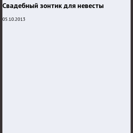
Свадебный зонтик для невесты
05.10.2013