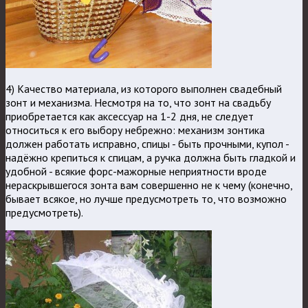
4) Качество материала, из которого выполнен свадебный
зонт и механизма. Несмотря на то, что зонт на свадьбу
приобретается как аксессуар на 1-2 дня, не следует
относиться к его выбору небрежно: механизм зонтика
должен работать исправно, спицы - быть прочными, купол -
надёжно крепиться к спицам, а ручка должна быть гладкой и
удобной - всякие форс-мажорные неприятности вроде
нераскрывшегося зонта вам совершенно не к чему (конечно,
бывает всякое, но лучше предусмотреть то, что возможно
предусмотреть).