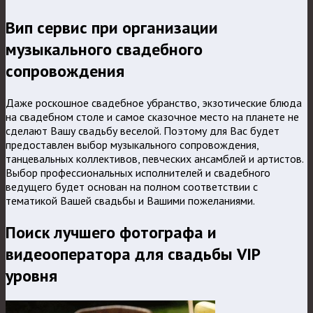
Вип сервис при организации
музыкального свадебного
сопровождения
Даже роскошное свадебное убранство, экзотические блюда
на свадебном столе и самое сказочное место на планете не
сделают Вашу свадьбу веселой. Поэтому для Вас будет
предоставлен выбор музыкального сопровождения,
танцевальных коллективов, певческих ансамблей и артистов.
Выбор профессиональных исполнителей и свадебного
ведущего будет основан на полном соответствии с
тематикой Вашей свадьбы и Вашими пожеланиями.
Поиск лучшего фотографа и
видеооператора для свадьбы VIP
уровня