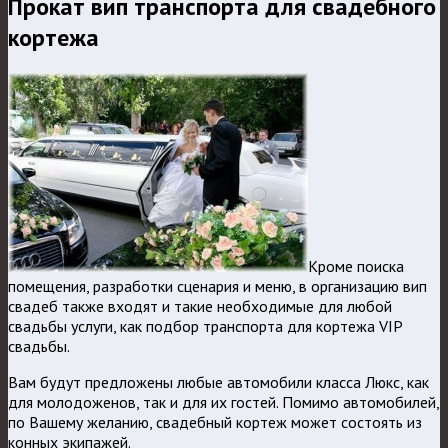
Прокат вип транспорта для свадебного
кортежа
Кроме поиска
помещения, разработки сценария и меню, в организацию вип
свадеб также входят и такие необходимые для любой
свадьбы услуги, как подбор транспорта для кортежа VIP
свадьбы.
Вам будут предложены любые автомобили класса Люкс, как
для молодоженов, так и для их гостей. Помимо автомобилей,
по Вашему желанию, свадебный кортеж может состоять из
конных экипажей.