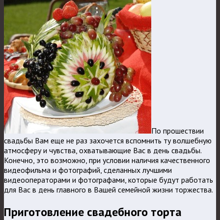
По прошествии
свадьбы Вам еще не раз захочется вспомнить ту волшебную
атмосферу и чувства, охватывающие Вас в день свадьбы.
Конечно, это возможно, при условии наличия качественного
видеофильма и фотографий, сделанных лучшими
видеооператорами и фотографами, которые будут работать
для Вас в день главного в Вашей семейной жизни торжества.
Приготовление свадебного торта