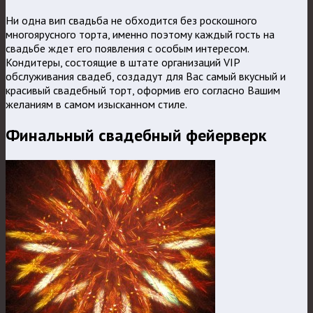
Ни одна вип свадьба не обходится без роскошного
многоярусного торта, именно поэтому каждый гость на
свадьбе ждет его появления с особым интересом.
Кондитеры, состоящие в штате организаций VIP
обслуживания свадеб, создадут для Вас самый вкусный и
красивый свадебный торт, оформив его согласно Вашим
желаниям в самом изысканном стиле.
Финальный свадебный фейерверк