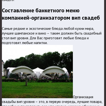
Составление банкетного меню
компанией-организатором вип свадеб
Самые редкие и экзотические блюда любой кухни мира,
лучшее шампанское и вино – таким должен быть свадебный
стол вип уровня. Для Вас приготовят любые блюда и
подготовят любые напитки.
Организация
свадьбы вип уровня – это, в первую очередь, лучшие повара,