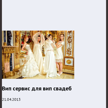
Вип сервис для вип свадеб
21.04.2013