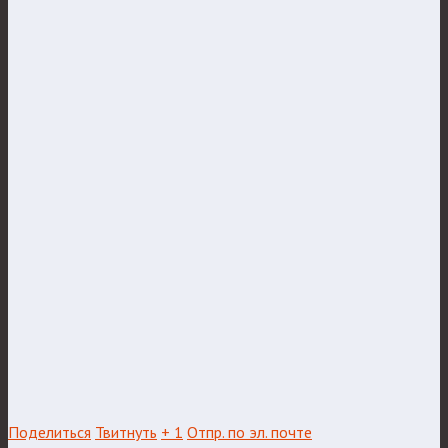
Поделиться
Твитнуть
+ 1
Отпр. по эл. почте