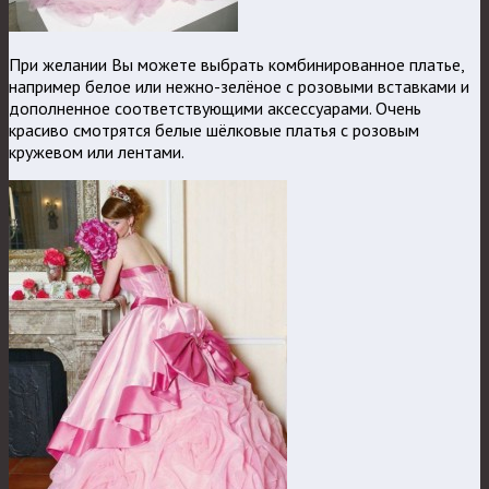
При желании Вы можете выбрать комбинированное платье,
например белое или нежно-зелёное с розовыми вставками и
дополненное соответствующими аксессуарами. Очень
красиво смотрятся белые шёлковые платья с розовым
кружевом или лентами.