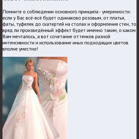
Помните о соблюдении основного принципа - умеренности:
если у Вас всё-всё будет одинаково розовым, от платья,
фаты, туфелек до скатертей на столах и оформления стен, то
вряд ли произведённый эффект будет именно таким, о каком
Вам мечталось, а вот сочетание оттенков разной
интенсивности и использование иных подходящих цветов
вполне уместно!