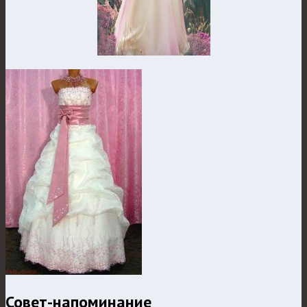
Совет-напоминание