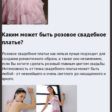
Каким может быть розовое свадебное
платье?
Розовое свадебное платье как нельзя лучше подходит для
создания романтичного образа, а также оно незаменимо,
если Вы хотите сделать розовый главным цветом свадьбы.
Интенсивность оттенка свадебного платья может быть
любой - от нежнейшего и очень светлого до насыщенного и
яркого.