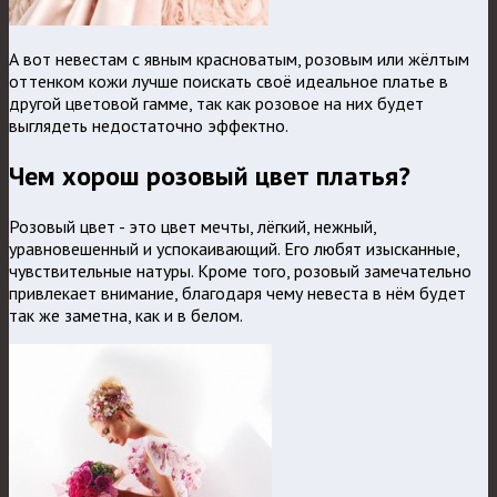
А вот невестам с явным красноватым, розовым или жёлтым
оттенком кожи лучше поискать своё идеальное платье в
другой цветовой гамме, так как розовое на них будет
выглядеть недостаточно эффектно.
Чем хорош розовый цвет платья?
Розовый цвет - это цвет мечты, лёгкий, нежный,
уравновешенный и успокаивающий. Его любят изысканные,
чувствительные натуры. Кроме того, розовый замечательно
привлекает внимание, благодаря чему невеста в нём будет
так же заметна, как и в белом.