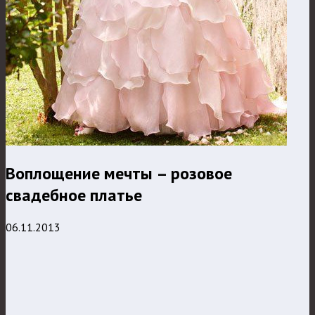
Воплощение мечты – розовое
свадебное платье
06.11.2013