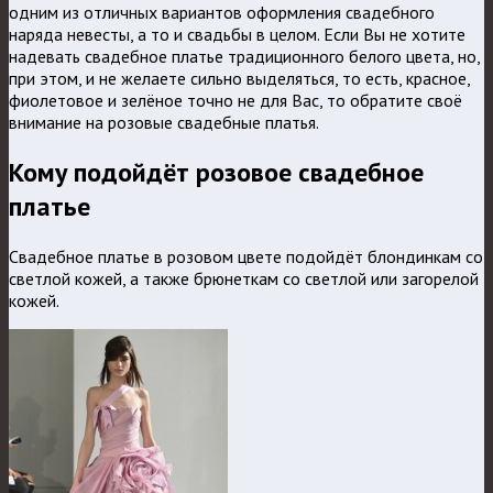
одним из отличных вариантов оформления свадебного
наряда невесты, а то и свадьбы в целом.
Если Вы не хотите
надевать свадебное платье традиционного белого цвета, но,
при этом, и не желаете сильно выделяться, то есть, красное,
фиолетовое и зелёное точно не для Вас, то обратите своё
внимание на розовые свадебные платья.
Кому подойдёт розовое свадебное
платье
Свадебное платье в розовом цвете подойдёт блондинкам со
светлой кожей, а также брюнеткам со светлой или загорелой
кожей.