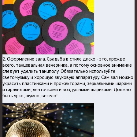
2. Оформление зала. Свадьба в стиле диско - это, прежде
всего, танцевальная вечеринка, а потому основное внимание
следует уделить танцполу. Обязательно используйте
светомузыку и хорошую звуковую аппаратуру. Сам зал можно
украсить пластинками и прожекторами, зеркальными шарами
и гирляндами, ленточками и воздушными шариками. Должно
быть ярко, шумно, весело!