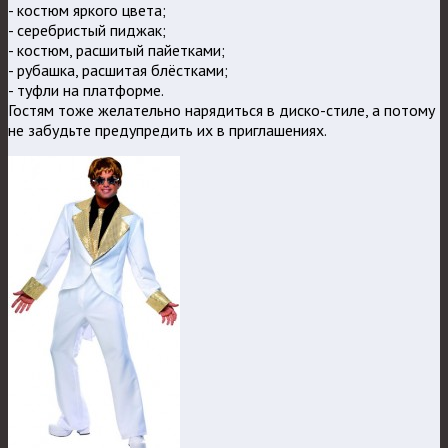
- костюм яркого цвета;
- серебристый пиджак;
- костюм, расшитый пайетками;
- рубашка, расшитая блёстками;
- туфли на платформе.
Гостям тоже желательно нарядиться в диско-стиле, а потому
не забудьте предупредить их в приглашениях.