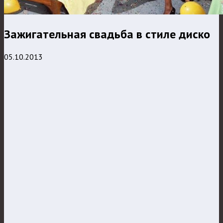
Зажигательная свадьба в стиле диско
05.10.2013