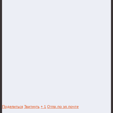
Поделиться
Твитнуть
+ 1
Отпр. по эл. почте