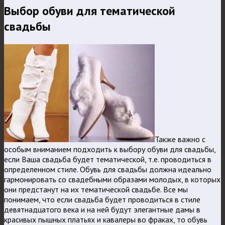
Выбор обуви для тематической
свадьбы
Также важно с
особым вниманием подходить к выбору обуви для свадьбы,
если Ваша свадьба будет тематической, т.е. проводиться в
определенном стиле. Обувь для свадьбы должна идеально
гармонировать со свадебными образами молодых, в которых
они предстанут на их тематической свадьбе. Все мы
понимаем, что если свадьба будет проводиться в стиле
девятнадцатого века и на ней будут элегантные дамы в
красивых пышных платьях и кавалеры во фраках, то обувь