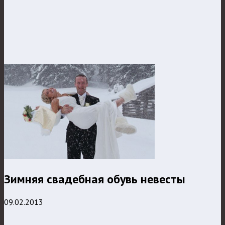
Зимняя свадебная обувь невесты
09.02.2013