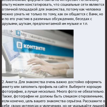
опыту можем констатировать, что социальные сети являются
отличной площадкой для знакомства, потому как человека
можно узнать не только по тому, как он общается с Вами, но
и по его участию в различных обсуждениях, беседах с
друзьями, шуткам, предпочитаемой им музыке и т.п.
2. Анкета. Для знакомства очень важно достойно оформить
анкету или заполнить профиль на сайте. Выберите хорошую
фотографию, а лучше несколько. Много фото не обязательно.
Также, фотографии не должны быть слишком откровенными,
если конечно, цель вашего знакомства серьёзна. Расскажите о
себе, своих интересах и увлечениях, но не указывайте лишней