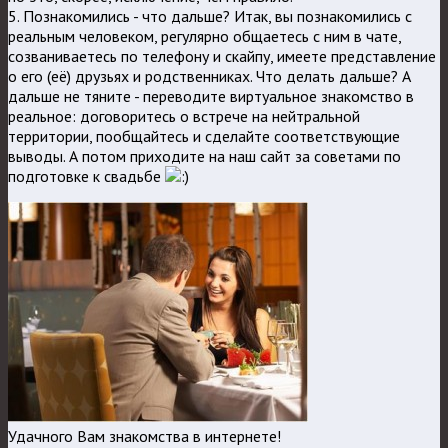
5. Познакомились - что дальше? Итак, вы познакомились с
реальным человеком, регулярно общаетесь с ним в чате,
созваниваетесь по телефону и скайпу, имеете представление
о его (её) друзьях и родственниках. Что делать дальше? А
дальше не тяните - переводите виртуальное знакомство в
реальное: договоритесь о встрече на нейтральной
территории, пообщайтесь и сделайте соответствующие
выводы. А потом приходите на наш сайт за советами по
подготовке к свадьбе
Удачного Вам знакомства в интернете!