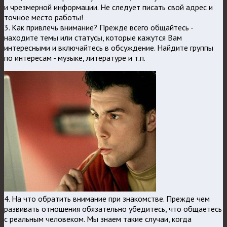
и чрезмерной информации. Не следует писать свой адрес и
точное место работы!
3. Как привлечь внимание? Прежде всего общайтесь -
находите темы или статусы, которые кажутся Вам
интересными и включайтесь в обсуждение. Найдите группы
по интересам - музыке, литературе и т.п.
4. На что обратить внимание при знакомстве. Прежде чем
развивать отношения обязательно убедитесь, что общаетесь
с реальным человеком. Мы знаем такие случаи, когда