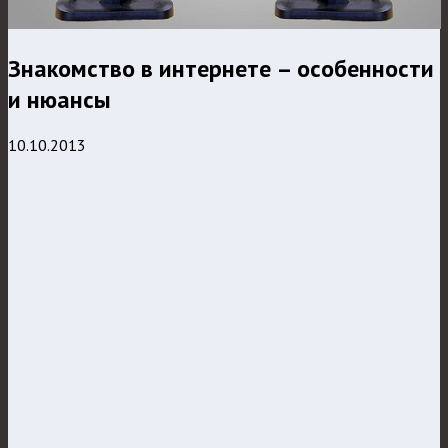
Знакомство в интернете – особенности
и нюансы
10.10.2013