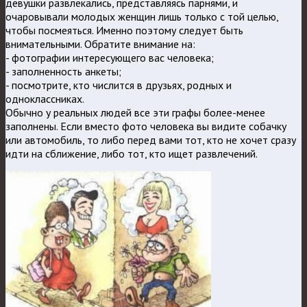
девушки развлекались, представляясь парнями, и
очаровывали молодых женщин лишь только с той целью,
чтобы посмеяться. Именно поэтому следует быть
внимательными. Обратите внимание на:
- фотографии интересующего вас человека;
- заполненность анкеты;
- посмотрите, кто числится в друзьях, родных и
одноклассниках.
Обычно у реальных людей все эти графы более-менее
заполнены. Если вместо фото человека вы видите собачку
или автомобиль, то либо перед вами тот, кто не хочет сразу
идти на сближение, либо тот, кто ищет развлечений.