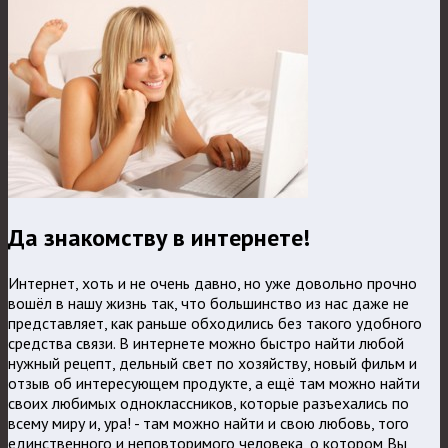
Да знакомству в интернете!
Интернет, хоть и не очень давно, но уже довольно прочно
вошёл в нашу жизнь так, что большинство из нас даже не
представляет, как раньше обходились без такого удобного
средства связи. В интернете можно быстро найти любой
нужный рецепт, дельный свет по хозяйству, новый фильм и
отзыв об интересующем продукте, а ещё там можно найти
своих любимых одноклассников, которые разъехались по
всему миру и, ура! - там можно найти и свою любовь, того
единственного и неповторимого человека, о котором Вы