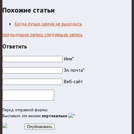
Похожие статьи
Когда лучше замуж не выходить
предыдущая запись
следующая запись
Ответить
Имя*
Эл. почта*
Веб-сайт
Перед отправкой формы:
Выставьте эти иконки
вертикально
Опубликовать