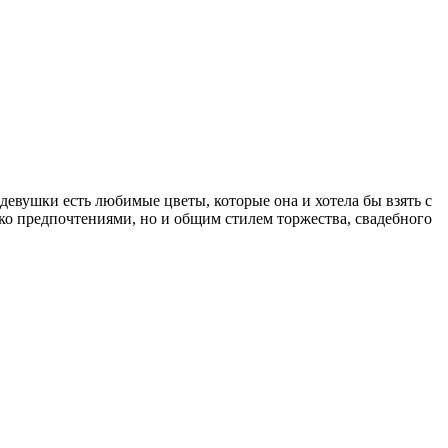
 девушки есть любимые цветы, которые она и хотела бы взять с
ько предпочтениями, но и общим стилем торжества, свадебного