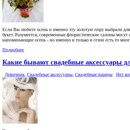
Если Вы любите осень и именно эту золотую пору выбрали для 
букет. Разумеется, современные флористические салоны могут 
напоминающие осень - но именно и только в сезон есть то мно
Подробнее
Какие бывают свадебные аксессуары дл
Девичник
,
Свадебные аксессуары
,
Свадебные наряды
Нет ко