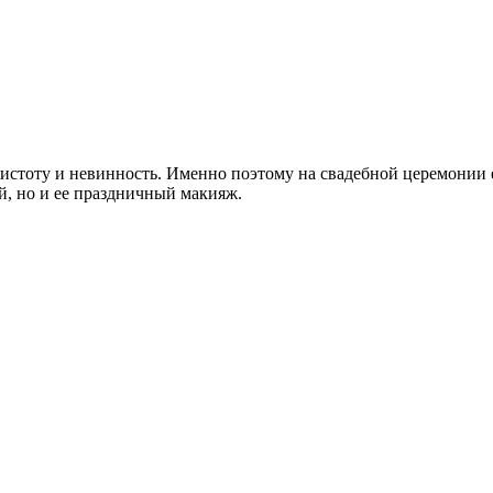
 чистоту и невинность. Именно поэтому на свадебной церемонии 
, но и ее праздничный макияж.