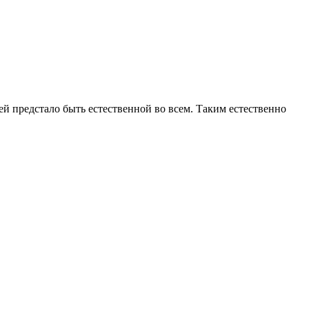
ей предстало быть естественной во всем. Таким естественно