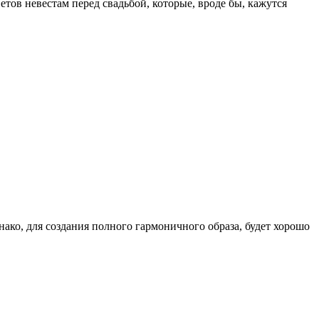
етов невестам перед свадьбой, которые, вроде бы, кажутся
нако, для создания полного гармоничного образа, будет хорошо