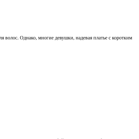
ля волос. Однако, многие девушки, надевая платье с коротким