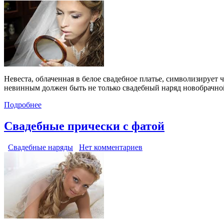
Невеста, облаченная в белое свадебное платье, символизирует
невинным должен быть не только свадебный наряд новобрачной
Подробнее
Свадебные прически с фатой
Свадебные наряды
Нет комментариев