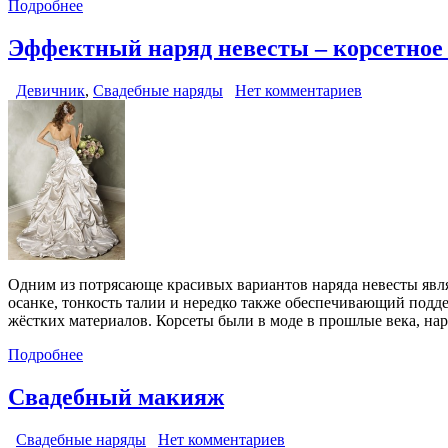
Подробнее
Эффектный наряд невесты – корсетное
Девичник
,
Свадебные наряды
Нет комментариев
Одним из потрясающе красивых вариантов наряда невесты являе
осанке, тонкость талии и нередко также обеспечивающий подде
жёстких материалов. Корсеты были в моде в прошлые века, н
Подробнее
Свадебный макияж
Свадебные наряды
Нет комментариев