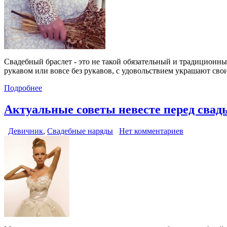
Свадебный браслет - это не такой обязательный и традиционный
рукавом или вовсе без рукавов, с удовольствием украшают свои
Подробнее
Актуальные советы невесте перед свад
Девичник
,
Свадебные наряды
Нет комментариев