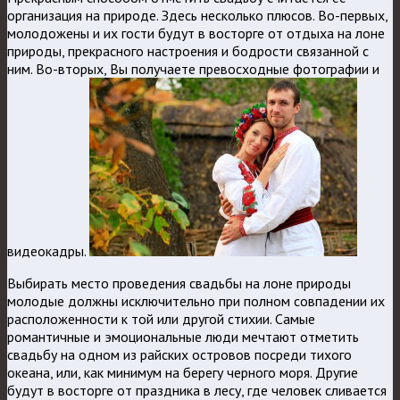
организация на природе. Здесь несколько плюсов. Во-первых,
молодожены и их гости будут в восторге от отдыха на лоне
природы, прекрасного настроения и бодрости связанной с
ним. Во-вторых, Вы получаете превосходные фотографии и
видеокадры.
Выбирать место проведения свадьбы на лоне природы
молодые должны исключительно при полном совпадении их
расположенности к той или другой стихии. Самые
романтичные и эмоциональные люди мечтают отметить
свадьбу на одном из райских островов посреди тихого
океана, или, как минимум на берегу черного моря. Другие
будут в восторге от праздника в лесу, где человек сливается