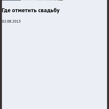
Где отметить свадьбу
02.08.2013