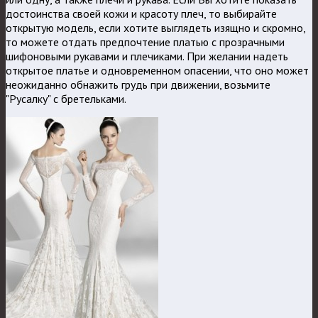
достоинства своей кожи и красоту плеч, то выбирайте
открытую модель, если хотите выглядеть изящно и скромно,
то можете отдать предпочтение платью с прозрачными
шифоновыми рукавами и плечиками. При желании надеть
открытое платье и одновременном опасении, что оно может
неожиданно обнажить грудь при движении, возьмите
"Русалку" с бретельками.