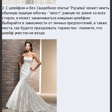
2. С шлейфом и без. Свадебное платье "Русалка" может иметь
обычную пышную юбочку - "хвост", равную по длине со всех
сторон, а может заканчиваться изящным шлейфом.
Выбирайте в зависимости от личных предпочтений, а также
места, где будете праздновать торжество - помните, что
шлейф уместен не везде.