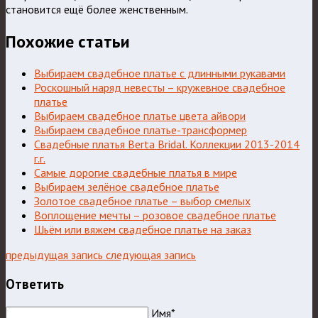
становится ещё более женственным.
Похожие статьи
Выбираем свадебное платье с длинными рукавами
Роскошный наряд невесты – кружевное свадебное
платье
Выбираем свадебное платье цвета айвори
Выбираем свадебное платье-трансформер
Свадебные платья Berta Bridal. Коллекции 2013-2014
г.г.
Самые дорогие свадебные платья в мире
Выбираем зелёное свадебное платье
Золотое свадебное платье – выбор смелых
Воплощение мечты – розовое свадебное платье
Шьём или вяжем свадебное платье на заказ
предыдущая запись
следующая запись
Ответить
Имя*