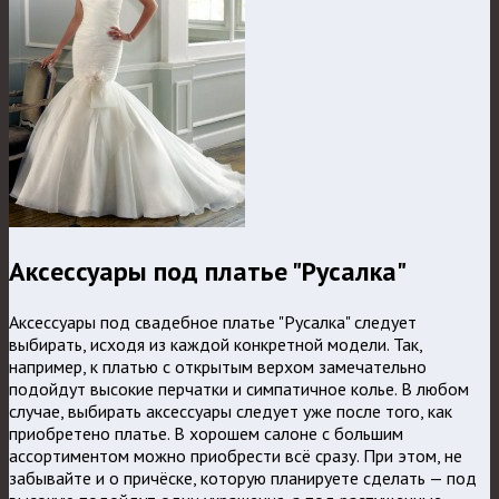
Аксессуары под платье "Русалка"
Аксессуары под свадебное платье "Русалка" следует
выбирать, исходя из каждой конкретной модели. Так,
например, к платью с открытым верхом замечательно
подойдут высокие перчатки и симпатичное колье. В любом
случае, выбирать аксессуары следует уже после того, как
приобретено платье. В хорошем салоне с большим
ассортиментом можно приобрести всё сразу. При этом, не
забывайте и о причёске, которую планируете сделать — под