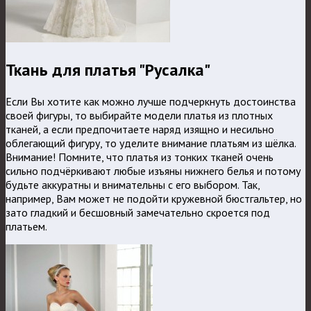
Ткань для платья "Русалка"
Если Вы хотите как можно лучше подчеркнуть достоинства
своей фигуры, то выбирайте модели платья из плотных
тканей, а если предпочитаете наряд изящно и несильно
облегающий фигуру, то уделите внимание платьям из шёлка.
Внимание! Помните, что платья из тонких тканей очень
сильно подчёркивают любые изъяны нижнего белья и потому
будьте аккуратны и внимательны с его выбором. Так,
например, Вам может не подойти кружевной бюстгальтер, но
зато гладкий и бесшовный замечательно скроется под
платьем.