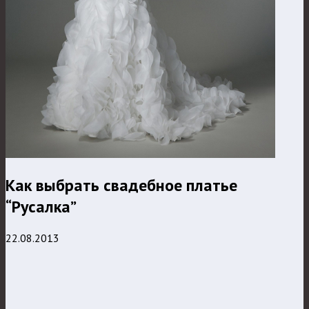
Как выбрать свадебное платье
“Русалка”
22.08.2013