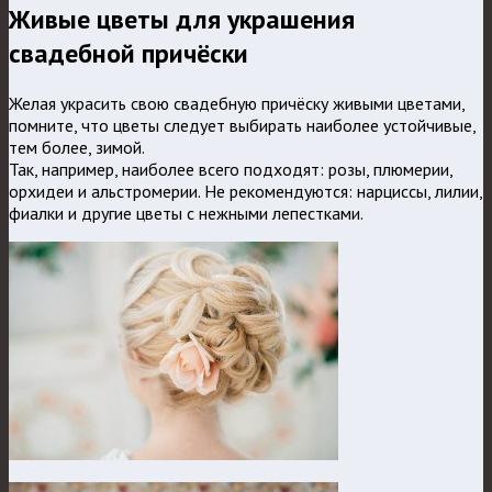
Живые цветы для украшения
свадебной причёски
Желая украсить свою свадебную причёску живыми цветами,
помните, что цветы следует выбирать наиболее устойчивые,
тем более, зимой.
Так, например, наиболее всего подходят: розы, плюмерии,
орхидеи и альстромерии. Не рекомендуются: нарциссы, лилии,
фиалки и другие цветы с нежными лепестками.