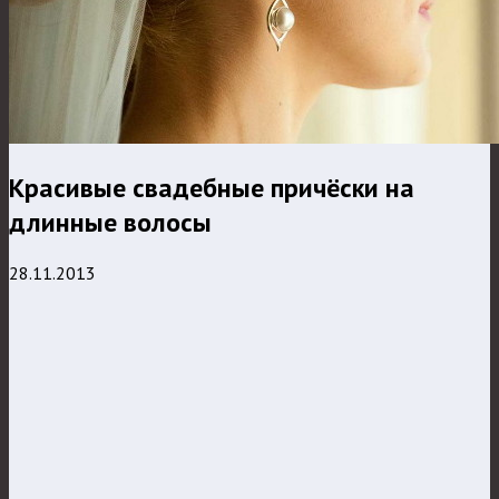
Красивые свадебные причёски на
длинные волосы
28.11.2013