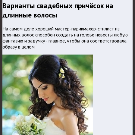
Варианты свадебных причёсок на
длинные волосы
На самом деле хороший мастер-парикмахер-стилист из
длинных волос способен создать на голове невесты любую
фантазию и задумку - главное, чтобы она соответствовала
образу в целом.