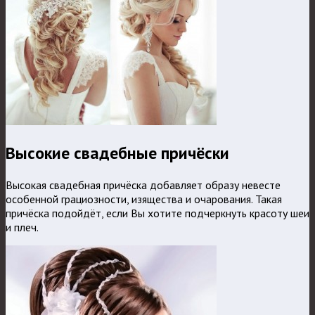
Высокие свадебные причёски
Высокая свадебная причёска добавляет образу невесте
особенной грациозности, изящества и очарования. Такая
причёска подойдёт, если Вы хотите подчеркнуть красоту шеи
и плеч.