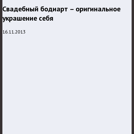
Свадебный бодиарт – оригинальное
украшение себя
16.11.2013