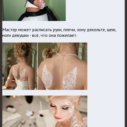
Мастер может расписать руки, плечи, зону декольте, шею,
ноги девушки - всё, что она пожелает.