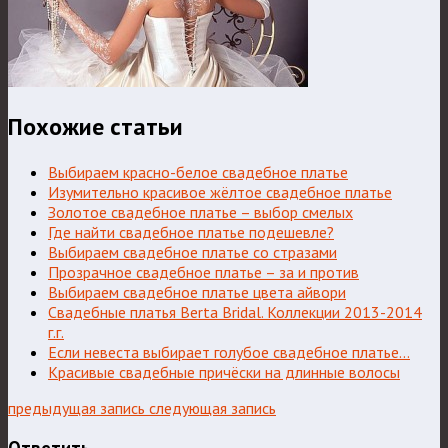
Похожие статьи
Выбираем красно-белое свадебное платье
Изумительно красивое жёлтое свадебное платье
Золотое свадебное платье – выбор смелых
Где найти свадебное платье подешевле?
Выбираем свадебное платье со стразами
Прозрачное свадебное платье – за и против
Выбираем свадебное платье цвета айвори
Свадебные платья Berta Bridal. Коллекции 2013-2014
г.г.
Если невеста выбирает голубое свадебное платье…
Красивые свадебные причёски на длинные волосы
предыдущая запись
следующая запись