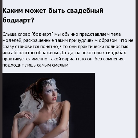
Каким может быть свадебный
бодиарт?
Слыша слово "бодиарт", мы обычно представляем тела
моделей, раскрашенные таким причудливым образом, что не
сразу становится понятно, что они практически полностью
или абсолютно обнажены. Да-да, на некоторых свадьбах
практикуется именно такой вариант,но он, без сомнения,
подходит лишь самым смелым!