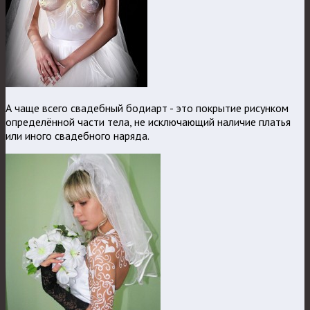
А чаще всего свадебный бодиарт - это покрытие рисунком
определённой части тела, не исключающий наличие платья
или иного свадебного наряда.