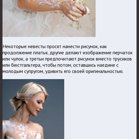
Некоторые невесты просят нанести рисунок, как
продолжение платья, другие делают изображение перчаток
или чулок, а третьи предпочитают рисунок вместо трусиков
или бюстгальтера, чтобы потом, оставшись наедине с
молодым супругом, удивить его своей оригинальностью.