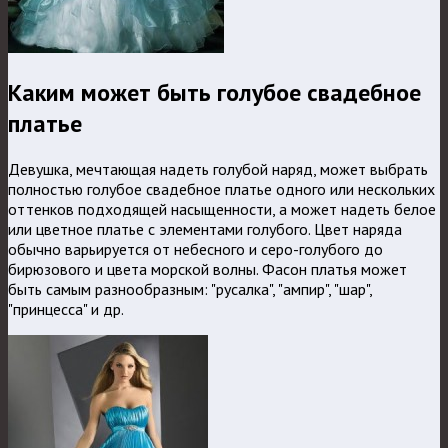
Каким может быть голубое свадебное
платье
Девушка, мечтающая надеть голубой наряд, может выбрать
полностью голубое свадебное платье одного или нескольких
оттенков подходящей насыщенности, а может надеть белое
или цветное платье с элементами голубого. Цвет наряда
обычно варьируется от небесного и серо-голубого до
бирюзового и цвета морской волны. Фасон платья может
быть самым разнообразным: "русалка", "ампир", "шар",
"принцесса" и др.