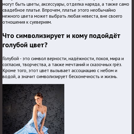
могут быть цветы, аксессуары, отделка наряда, а также само
свадебное платье. Впрочем, платье этого необычайно
нежного цвета может выбрать любая невеста, вне своего
отношения к суевериям.
Что символизирует и кому подойдёт
голубой цвет?
Голубой - это символ верности, надёжности, покоя, мира и
согласия, творчества, а также мечтаний и сказочных грёз.
Кроме того, этот цвет вызывает ассоциацию с небом и
водой, а значит символизирует бесконечность и жизнь.