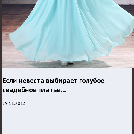
Если невеста выбирает голубое
свадебное платье…
29.11.2013