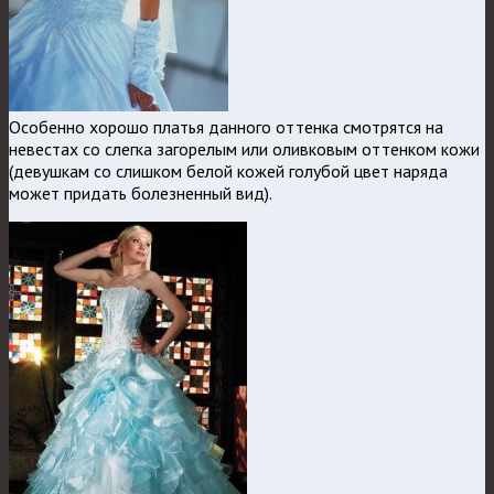
Особенно хорошо платья данного оттенка смотрятся на
невестах со слегка загорелым или оливковым оттенком кожи
(девушкам со слишком белой кожей голубой цвет наряда
может придать болезненный вид).