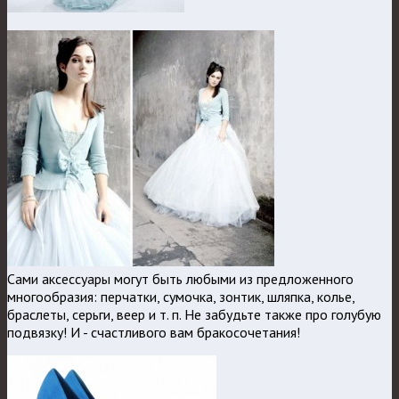
Сами аксессуары могут быть любыми из предложенного
многообразия: перчатки, сумочка, зонтик, шляпка, колье,
браслеты, серьги, веер и т. п. Не забудьте также про голубую
подвязку! И - счастливого вам бракосочетания!