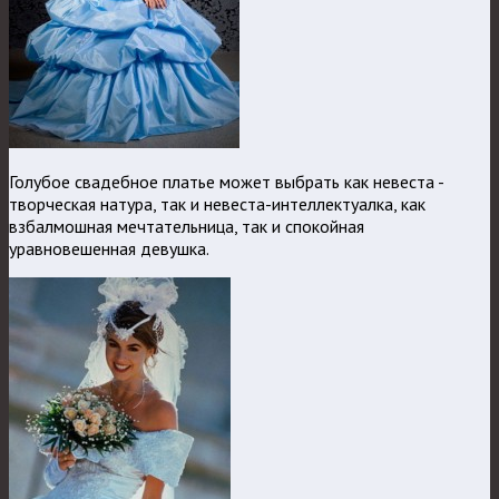
Голубое свадебное платье может выбрать как невеста -
творческая натура, так и невеста-интеллектуалка, как
взбалмошная мечтательница, так и спокойная
уравновешенная девушка.