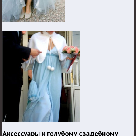
Аксессуары к голубому свадебному