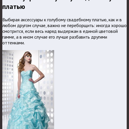
платью
Выбирая аксессуары к голубому свадебному платью, как и в
любом другом случае, важно не переборщить: иногда хорошо
смотрится, если весь наряд выдержан в единой цветовой
гамме, а в ином случае его лучше разбавить другими
оттенками.