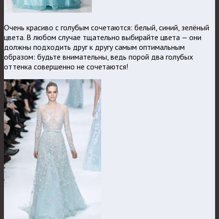
Очень красиво с голубым сочетаются: белый, синий, зелёный
цвета. В любом случае тщательно выбирайте цвета — они
должны подходить друг к другу самым оптимальным
образом: будьте внимательны, ведь порой два голубых
оттенка совершенно не сочетаются!