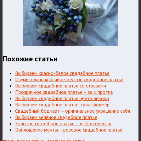
Похожие статьи
Выбираем красно-белое свадебное платье
Изумительно красивое жёлтое свадебное платье
Выбираем свадебное платье со стразами
Прозрачное свадебное платье – за и против
Выбираем свадебное платье цвета айвори
Выбираем свадебное платье-трансформер
Свадебный бодиарт – оригинальное украшение себя
Выбираем зелёное свадебное платье
Золотое свадебное платье – выбор смелых
Воплощение мечты – розовое свадебное платье